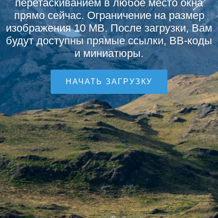
перетаскиванием в любое место окна
прямо сейчас. Ограничение на размер
изображения 10 MB. После загрузки, Вам
будут доступны прямые ссылки, BB-коды
и миниатюры.
НАЧАТЬ ЗАГРУЗКУ