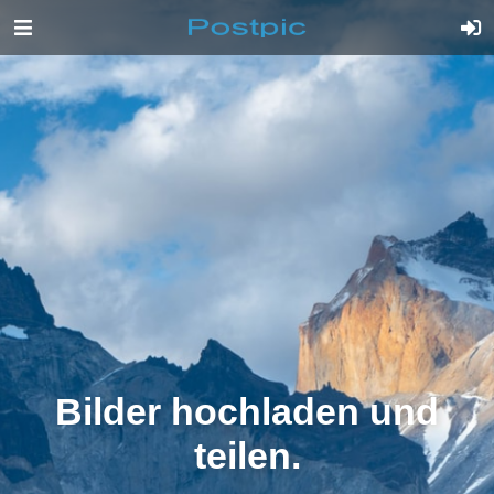
Bilder hochladen und
teilen.